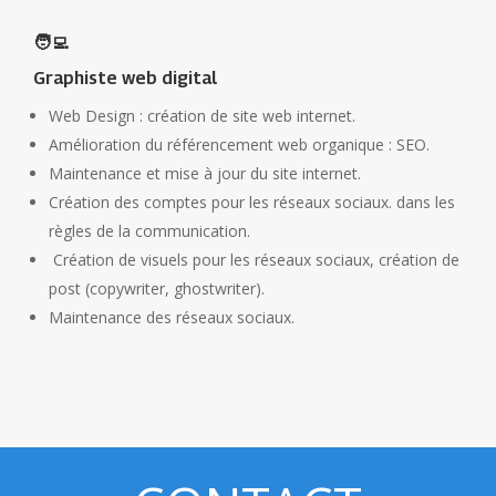
🧑‍💻
Graphiste web digital
Web Design : création de site web internet.
Amélioration du référencement web organique : SEO.
Maintenance et mise à jour du site internet.
Création des comptes pour les réseaux sociaux. dans les
règles de la communication.
Création de visuels pour les réseaux sociaux, création de
post (copywriter, ghostwriter).
Maintenance des réseaux sociaux.