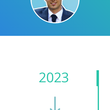
2023
"