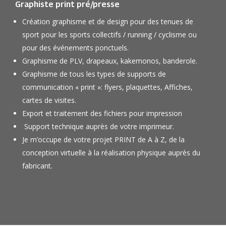
Graphiste print pré/presse
Création graphisme et de design pour des tenues de
sport pour les sports collectifs / running / cyclisme ou
pour des événements ponctuels.
Graphisme de PLV, drapeaux, kakemonos, banderole.
Graphisme de tous les types de supports de
communication « print »: flyers, plaquettes, Affiches,
cartes de visites.
Export et traitement des fichiers pour impression
Support technique auprès de votre imprimeur.
Je m’occupe de votre projet PRINT de A à Z, de la
conception virtuelle à la réalisation physique auprès du
fabricant.