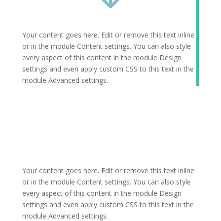
Your content goes here. Edit or remove this text inline
or in the module Content settings. You can also style
every aspect of this content in the module Design
settings and even apply custom CSS to this text in the
module Advanced settings.
Your content goes here. Edit or remove this text inline
or in the module Content settings. You can also style
every aspect of this content in the module Design
settings and even apply custom CSS to this text in the
module Advanced settings.