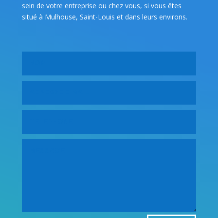
sein de votre entreprise ou chez vous, si vous êtes
situé à Mulhouse, Saint-Louis et dans leurs environs.