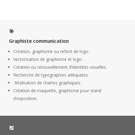
🎯
Graphiste communication
Création, graphisme ou refont de logo.
Vectorisation de graphisme et logo.
Création ou renouvellement d’identités visuelles.
Recherche de typographies adéquates.
Réalisation de chartes graphiques.
Création de maquette, graphisme pour stand
d’exposition.
🎽