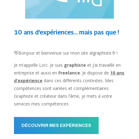
10 ans d’expériences… mais pas que !
👋Bonjour et bienvenue sur mon site algraphiste.fr !
Je m’appelle Loïc. Je suis
graphiste
et j’ai travaillé en
entreprise et aussi en
Freelance
. Je dispose de
10 ans
d’expérience
dans ces différents contextes. Mes
compétences sont variées et complémentaires.
Graphiste et créateur dans l’âme, je mets à votre
services mes compétences
DÉCOUVRIR MES EXPÉRIENCES