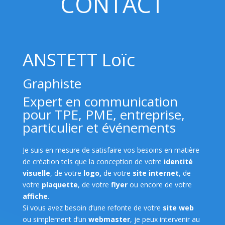
CONTACT
ANSTETT Loïc
Graphiste
Expert en communication
pour TPE, PME, entreprise,
particulier et événements
Je suis en mesure de satisfaire vos besoins en matière
de création tels que la conception de votre
identité
visuelle
, de votre
logo,
de votre
site internet
, de
votre
plaquette
, de votre
flyer
ou encore de votre
affiche
.
Si vous avez besoin d’une refonte de votre
site web
ou simplement d’un
webmaster
, je peux intervenir au